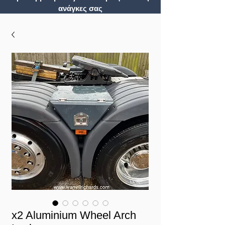
ανάγκες σας
x2 Aluminium Wheel Arch