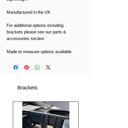
Manufactured in the UK
For additional options including
brackets please see our parts &
accessories section
Made to measure options available
Brackets