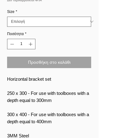
Δεν περιλαμβάνεται ΦΠΑ
Size
*
Ποσότητα
*
Προσθήκη στο καλάθι
Horizontal bracket set
250 x 300 - For use with toolboxes with a
depth equal to 300mm
300 x 400 - For use with toolboxes with a
depth equal to 400mm
3MM Steel