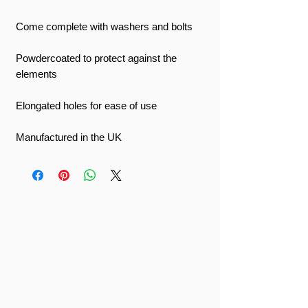
Come complete with washers and bolts
Powdercoated to protect against the
elements
Elongated holes for ease of use
Manufactured in the UK