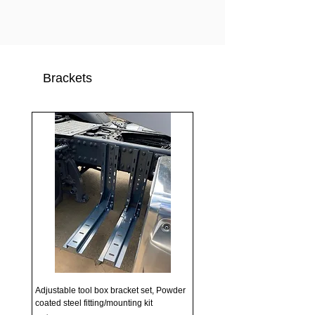
Brackets
Adjustable tool box bracket set, Powder
coated steel fitting/mounting kit