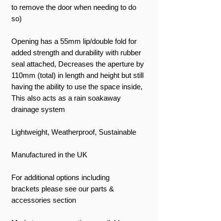
to remove the door when needing to do
so)
Opening has a 55mm lip/double fold for
added strength and durability with rubber
seal attached, Decreases the aperture by
110mm (total) in length and height but still
having the ability to use the space inside,
This also acts as a rain soakaway
drainage system
Lightweight, Weatherproof, Sustainable
Manufactured in the UK
For additional options including
brackets please see our parts &
accessories section