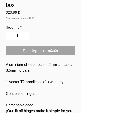
box
Τιμή
323,86 £
Δεν περιλαμβάνεται ΦΠΑ
Ποσότητα
*
Προσθήκη στο καλάθι
Aluminium chequerplate - 2mm at base /
3.5mm to bars
1 Vector T2 handle lock(s) with keys
Concealed hinges
Detachable door
(Our lift off hinges make it simple for you