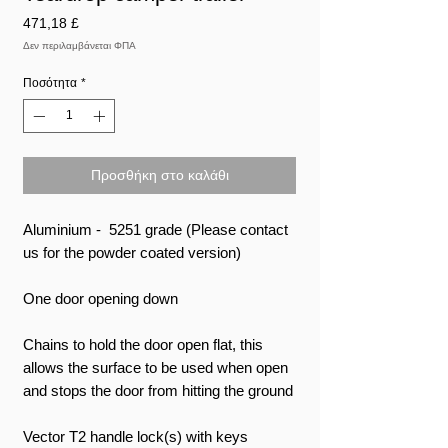
Τιμή
471,18 £
Δεν περιλαμβάνεται ΦΠΑ
Ποσότητα
*
Προσθήκη στο καλάθι
Aluminium - 5251 grade (Please contact
us for the powder coated version)
One door opening down
Chains to hold the door open flat, this
allows the surface to be used when open
and stops the door from hitting the ground
Vector T2 handle lock(s) with keys