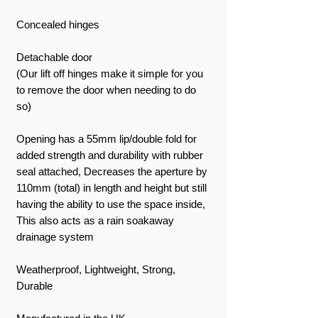
Concealed hinges
Detachable door
(Our lift off hinges make it simple for you
to remove the door when needing to do
so)
Opening has a 55mm lip/double fold for
added strength and durability with rubber
seal attached, Decreases the aperture by
110mm (total) in length and height but still
having the ability to use the space inside,
This also acts as a rain soakaway
drainage system
Weatherproof, Lightweight, Strong,
Durable