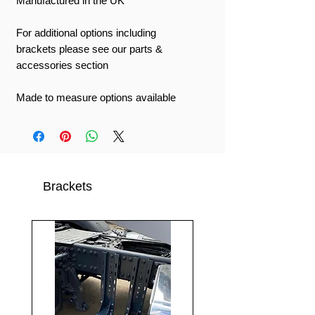
Manufactured in the UK
For additional options including
brackets please see our parts &
accessories section
Made to measure options available
Brackets