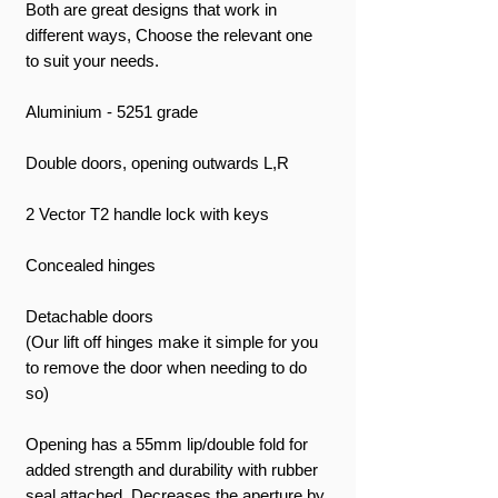
Both are great designs that work in
different ways, Choose the relevant one
to suit your needs.
Aluminium - 5251 grade
Double doors, opening outwards L,R
2 Vector T2 handle lock with keys
Concealed hinges
Detachable doors
(Our lift off hinges make it simple for you
to remove the door when needing to do
so)
Opening has a 55mm lip/double fold for
added strength and durability with rubber
seal attached, Decreases the aperture by