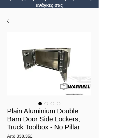
ανάγκες σας
Plain Aluminium Double
Barn Door Side Lockers,
Truck Toolbox - No Pillar
Τιμή
Από
338,35£