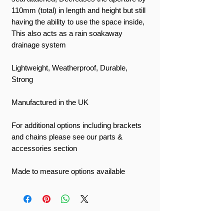
110mm (total) in length and height but still
having the ability to use the space inside,
This also acts as a rain soakaway
drainage system
Lightweight, Weatherproof, Durable,
Strong
Manufactured in the UK
For additional options including brackets
and chains please see our parts &
accessories section
Made to measure options available