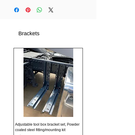
Brackets
Adjustable tool box bracket set, Powder
coated steel fitting/mounting kit