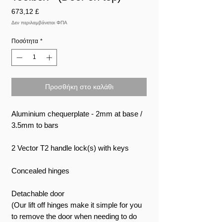
Τιμή
673,12 £
Δεν περιλαμβάνεται ΦΠΑ
Ποσότητα
*
Προσθήκη στο καλάθι
Aluminium chequerplate - 2mm at base /
3.5mm to bars
2 Vector T2 handle lock(s) with keys
Concealed hinges
Detachable door
(Our lift off hinges make it simple for you
to remove the door when needing to do