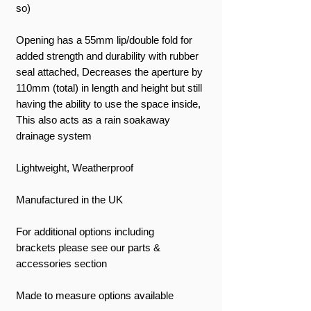
so)
Opening has a 55mm lip/double fold for
added strength and durability with rubber
seal attached, Decreases the aperture by
110mm (total) in length and height but still
having the ability to use the space inside,
This also acts as a rain soakaway
drainage system
Lightweight, Weatherproof
Manufactured in the UK
For additional options including
brackets please see our parts &
accessories section
Made to measure options available