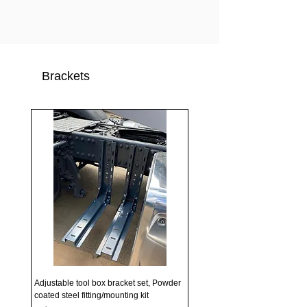
Brackets
Adjustable tool box bracket set, Powder
coated steel fitting/mounting kit