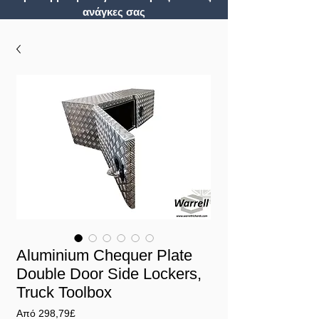
ανάγκες σας
Aluminium Chequer Plate
Double Door Side Lockers,
Truck Toolbox
Τιμή
Από
298,79£