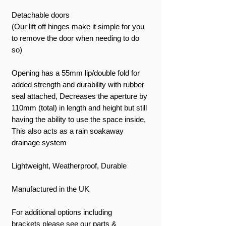
Detachable doors
(Our lift off hinges make it simple for you
to remove the door when needing to do
so)
Opening has a 55mm lip/double fold for
added strength and durability with rubber
seal attached, Decreases the aperture by
110mm (total) in length and height but still
having the ability to use the space inside,
This also acts as a rain soakaway
drainage system
Lightweight, Weatherproof, Durable
Manufactured in the UK
For additional options including
brackets please see our parts &