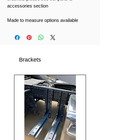
accessories section
Made to measure options available
Brackets