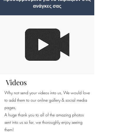
ανάγκες σας
Videos
Why not send your videos into us, We would love
to add them to our online gallery & social media
pages,
A huge thank you to all of the amazing photos
sent into us so far, we thoroughly enjoy seeing
them!