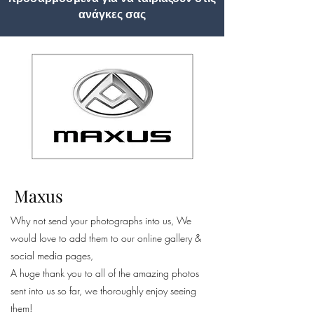
ανάγκες σας
Maxus
Why not send your photographs into us, We
would love to add them to our online gallery &
social media pages,
A huge thank you to all of the amazing photos
sent into us so far, we thoroughly enjoy seeing
them!